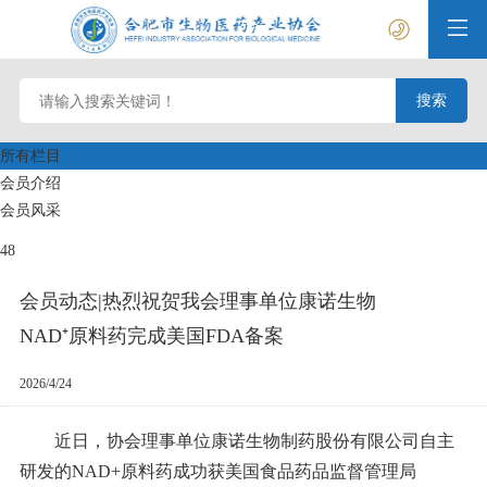
所有栏目
会员介绍
会员风采
48
会员动态|热烈祝贺我会理事单位康诺生物
NAD⁺原料药完成美国FDA备案
2026/4/24
近日，协会理事单位康诺生物制药股份有限公司自主
研发的NAD+原料药成功获美国食品药品监督管理局