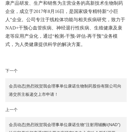
康产品研发、生产和销售为主营业务的高新技术生物制药
企业，成立于2017年8月16日，是国家级专精特新“小巨
人”企业。公司专注于线粒体功能与相关疾病研究，致力于
NAD+干预心血管疾病、神经退行性疾病、生殖健康及衰
老等应用产业化，通过“检测-干预-评估-再干预”业务模
式，为人类健康提供科学的解决方案。
下一个
会员动态|热烈祝贺我会理事单位康诺生物制药股份有限公司向
港交所主板递交上市申请！
上一个
会员动态|热烈祝贺我会理事单位康诺生物“注射用辅酶I(NAD⁺)